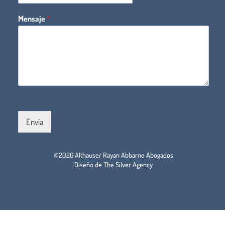
Mensaje
*
Envía
©2026 Althauser Rayan Abbarno Abogados
Diseño de The Silver Agency