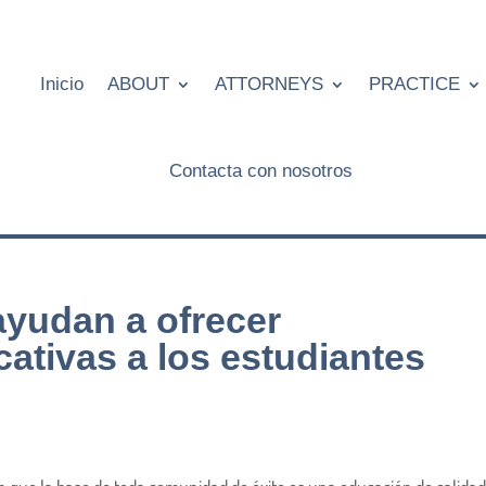
Inicio
ABOUT
ATTORNEYS
PRACTICE
Contacta con nosotros
yudan a ofrecer
ativas a los estudiantes