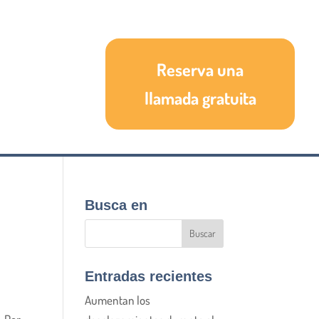
Reserva una
llamada gratuita
Busca en
Entradas recientes
Aumentan los