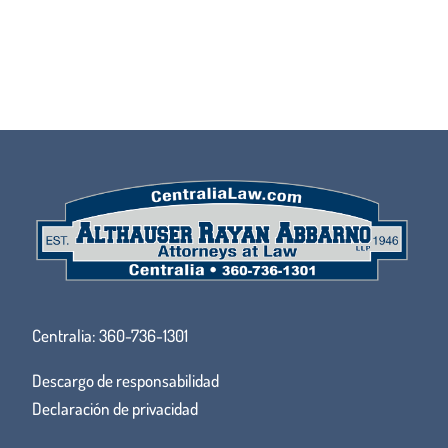
Centralia:
360-736-1301
Descargo de responsabilidad
Declaración de privacidad