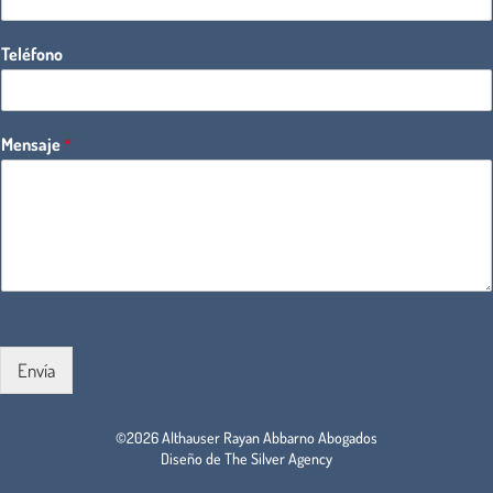
Teléfono
Mensaje
*
Envía
©2026 Althauser Rayan Abbarno Abogados
Diseño de The Silver Agency