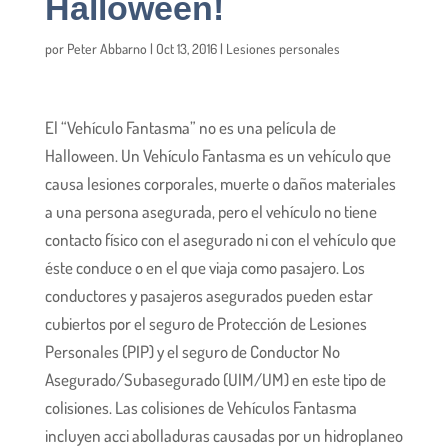
Halloween!
por
Peter Abbarno
|
Oct 13, 2016
|
Lesiones personales
El “Vehículo Fantasma” no es una película de
Halloween. Un Vehículo Fantasma es un vehículo que
causa lesiones corporales, muerte o daños materiales
a una persona asegurada, pero el vehículo no tiene
contacto físico con el asegurado ni con el vehículo que
éste conduce o en el que viaja como pasajero. Los
conductores y pasajeros asegurados pueden estar
cubiertos por el seguro de Protección de Lesiones
Personales (PIP) y el seguro de Conductor No
Asegurado/Subasegurado (UIM/UM) en este tipo de
colisiones. Las colisiones de Vehículos Fantasma
incluyen acci
abolladuras causadas por un hidroplaneo