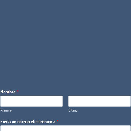
Nombre
*
Primero
Última
Envía un correo electrónico a
*