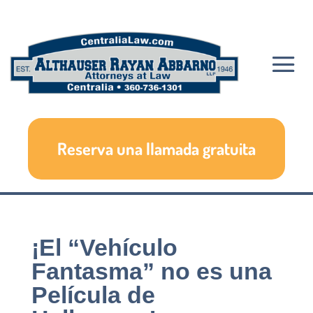
Reserva una llamada gratuita
¡El “Vehículo
Fantasma” no es una
Película de