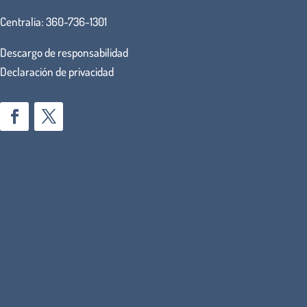
Centralia:
360-736-1301
Descargo de responsabilidad
Declaración de privacidad