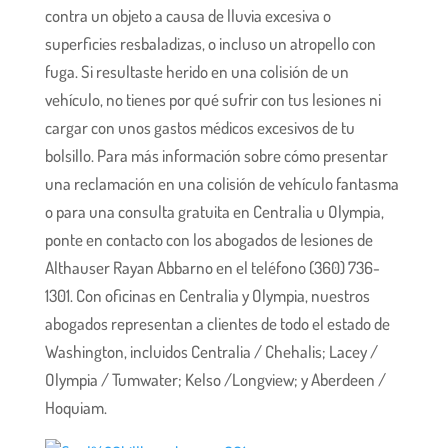
contra un objeto a causa de lluvia excesiva o
superficies resbaladizas, o incluso un atropello con
fuga. Si resultaste herido en una colisión de un
vehículo, no tienes por qué sufrir con tus lesiones ni
cargar con unos gastos médicos excesivos de tu
bolsillo. Para más información sobre cómo presentar
una reclamación en una colisión de vehículo fantasma
o para una consulta gratuita en Centralia u Olympia,
ponte en contacto con los abogados de lesiones de
Althauser Rayan Abbarno en el teléfono (360) 736-
1301. Con oficinas en Centralia y Olympia, nuestros
abogados representan a clientes de todo el estado de
Washington, incluidos Centralia / Chehalis; Lacey /
Olympia / Tumwater; Kelso /Longview; y Aberdeen /
Hoquiam.