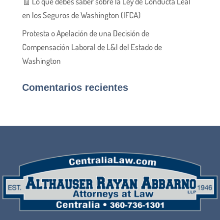
🧾 Lo que debes saber sobre la Ley de Conducta Leal
en los Seguros de Washington (IFCA)
Protesta o Apelación de una Decisión de
Compensación Laboral de L&I del Estado de
Washington
Comentarios recientes