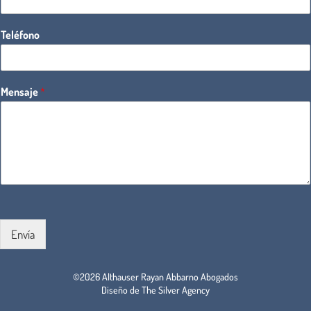
Teléfono
Mensaje
*
Envía
©2026 Althauser Rayan Abbarno Abogados
Diseño de The Silver Agency