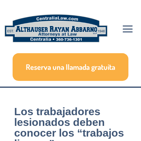
Reserva una llamada gratuita
Los trabajadores
lesionados deben
conocer los “trabajos