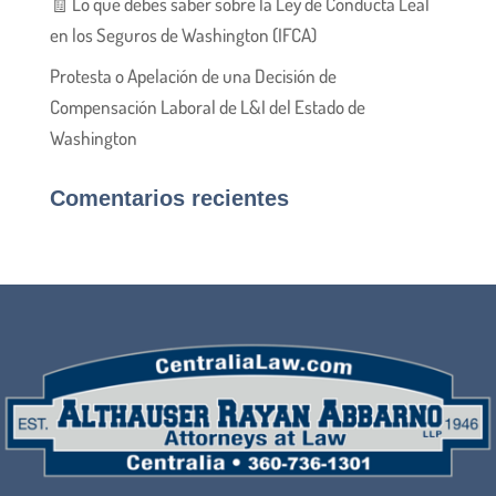
🧾 Lo que debes saber sobre la Ley de Conducta Leal
en los Seguros de Washington (IFCA)
Protesta o Apelación de una Decisión de
Compensación Laboral de L&I del Estado de
Washington
Comentarios recientes