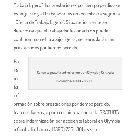
Trabajo Ligero”, las prestaciones por tiempo perdido se
extinguirán y el trabajador lesionado cobrará según la
“Oferta de Trabajo Ligero”. Si posteriormente se
determina que el trabajador lesionado no puede
continuar con el “trabajo ligero”, se reanudarán las
prestaciones por tiempo perdido.
Pa
ra
Consulta gratuita sobre lesiones en Olympia y Centralia
m
llamando al (360) 736-1301
ás
inf
ormación sobre prestaciones por tiempo perdido,
trabajos ligeros, o para recibir una consulta GRATUITA
sobre indemnización por accidente laboral en Olympia
o Centralia, llama al (360) 736-1301 o visita