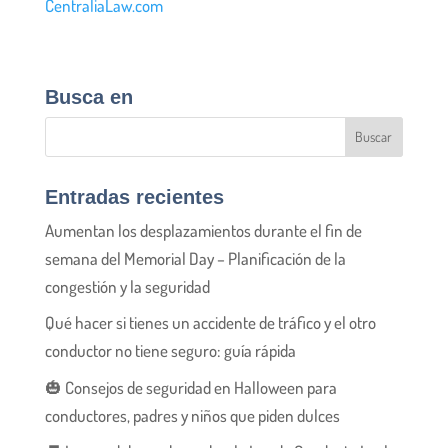
CentraliaLaw.com
Busca en
Entradas recientes
Aumentan los desplazamientos durante el fin de
semana del Memorial Day – Planificación de la
congestión y la seguridad
Qué hacer si tienes un accidente de tráfico y el otro
conductor no tiene seguro: guía rápida
🎃 Consejos de seguridad en Halloween para
conductores, padres y niños que piden dulces