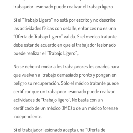
trabajador lesionado puede realizar el trabajo ligero.
Si el “Trabajo Ligero” no está por escrito y no describe
las actividades físicas con detalle, entonces no es una
“Oferta de Trabajo Ligero” válida. Si el médico tratante
debe estar de acuerdo en que el trabajador lesionado
puede realizar el “Trabajo Ligero”,.
No se debe intimidar a los trabajadores lesionados para
que vuelvan al trabajo demasiado pronto y pongan en
peligro su recuperación. Sólo el médico tratante puede
certificar que un trabajador lesionado puede realizar
actividades de “trabajo ligero”. No basta con un
certificado de un médico (IME) o de un médico forense
independiente.
Si el trabajador lesionado acepta una “Oferta de