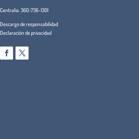
Centralia:
360-736-1301
Descargo de responsabilidad
Declaración de privacidad