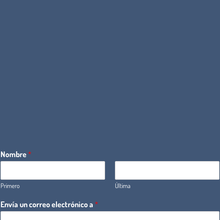
Nombre
*
Primero
Última
Envía un correo electrónico a
*