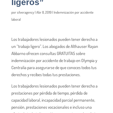
ligeros”
por
silveragency
|
Abr 8, 2019
|
Indemnización por accidente
laboral
Los trabajadores lesionados pueden tener derecho a
un “trabajo ligero”. Los abogados de Althauser Rayan
Abbarno ofrecen consultas GRATUITAS sobre
indemnización por accidente de trabajo en Olympia y
Centralia para asegurarse de que conoces todos tus
derechos y recibes todas tus prestaciones.
Los trabajadores lesionados pueden tener derecho a
prestaciones por pérdida de tiempo, pérdida de
capacidad laboral, incapacidad parcial permanente,
pensión, prestaciones vocacionales e incluso una