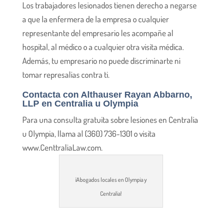
Los trabajadores lesionados tienen derecho a negarse
a que la enfermera de la empresa o cualquier
representante del empresario les acompañe al
hospital, al médico o a cualquier otra visita médica.
Además, tu empresario no puede discriminarte ni
tomar represalias contra ti.
Contacta con Althauser Rayan Abbarno,
LLP en Centralia u Olympia
Para una consulta gratuita sobre lesiones en Centralia
u Olympia, llama al (360) 736-1301 o visita
www.CenttraliaLaw.com.
¡Abogados locales en Olympia y
Centralia!