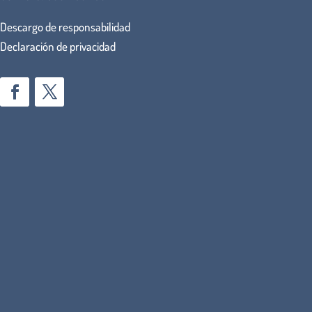
Descargo de responsabilidad
Declaración de privacidad