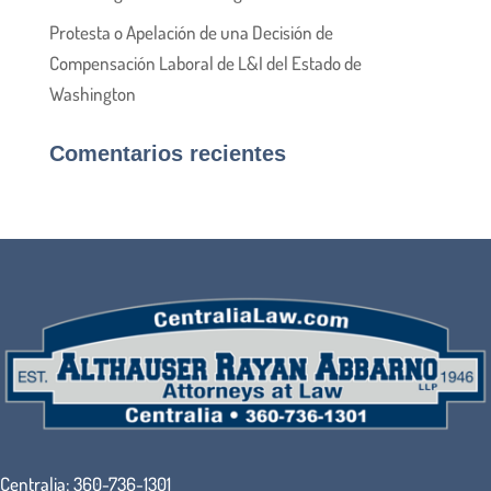
Protesta o Apelación de una Decisión de
Compensación Laboral de L&I del Estado de
Washington
Comentarios recientes
Centralia:
360-736-1301