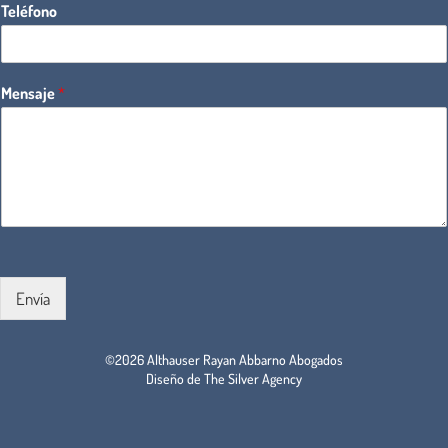
Teléfono
Mensaje
*
Envía
©2026 Althauser Rayan Abbarno Abogados
Diseño de The Silver Agency