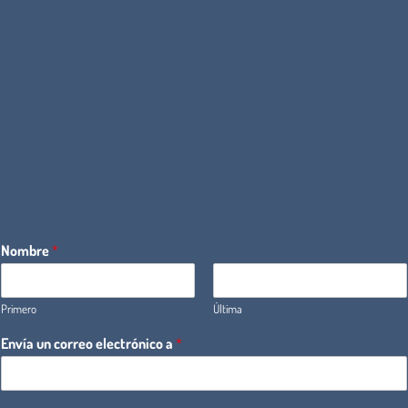
Nombre
*
Primero
Última
Envía un correo electrónico a
*