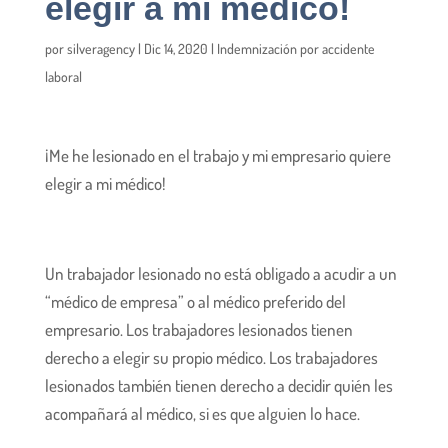
elegir a mi médico!
por
silveragency
|
Dic 14, 2020
|
Indemnización por accidente
laboral
¡Me he lesionado en el trabajo y mi empresario quiere
elegir a mi médico!
Un trabajador lesionado no está obligado a acudir a un
“médico de empresa” o al médico preferido del
empresario. Los trabajadores lesionados tienen
derecho a elegir su propio médico. Los trabajadores
lesionados también tienen derecho a decidir quién les
acompañará al médico, si es que alguien lo hace.