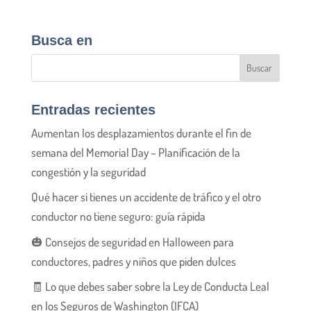
Busca en
Entradas recientes
Aumentan los desplazamientos durante el fin de
semana del Memorial Day – Planificación de la
congestión y la seguridad
Qué hacer si tienes un accidente de tráfico y el otro
conductor no tiene seguro: guía rápida
🎃 Consejos de seguridad en Halloween para
conductores, padres y niños que piden dulces
🧾 Lo que debes saber sobre la Ley de Conducta Leal
en los Seguros de Washington (IFCA)