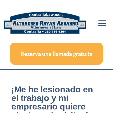
Reserva una llamada gratuita
¡Me he lesionado en
el trabajo y mi
empresario quiere