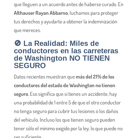
que lleguen a un acuerdo antes de haberse curado. En
Althauser Rayan Abbarno
, luchamos para proteger
tus derechos y ayudarte a obtener la indemnización
que mereces.
🚫 La Realidad: Miles de
conductores en las carreteras
de Washington NO TIENEN
SEGURO
Datos recientes muestran que
más del 21% de los
conductores del estado de Washington no tienen
seguro
. Eso significa que si tienes un accidente, hay
una probabilidad de 1 entre 5 de que el otro conductor
no tenga seguro para cubrir tus lesiones o los daños
del vehículo. Incluso los que tienen seguro pueden
tener sólo el mínimo exigido por la ley, lo que puede no
ser suficiente.