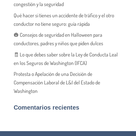
congestión y la seguridad
Qué hacer si tienes un accidente de tráfico y el otro
conductor no tiene seguro: guía rápida
🎃 Consejos de seguridad en Halloween para
conductores, padres y niños que piden dulces
🧾 Lo que debes saber sobre la Ley de Conducta Leal
en los Seguros de Washington (IFCA)
Protesta o Apelación de una Decisión de
Compensación Laboral de L&I del Estado de
Washington
Comentarios recientes