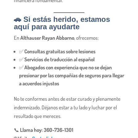
financiera fundamental.
🚗 Si estás herido, estamos
aquí para ayudarte
En
Althauser Rayan Abbarno
, ofrecemos:
✅
Consultas gratuitas sobre lesiones
✅
Servicios de traducción al español
✅
Abogados con experiencia que no se dejan
presionar por las compañías de seguros para llegar
a acuerdos injustos
No te conformes antes de estar curado y plenamente
indemnizado. Déjanos estar a tu lado y luchar por el
resultado que mereces.
📞
Llama hoy: 360-736-1301