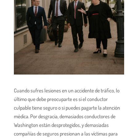
Cuando sufres lesiones en un accidente de tráfico, lo
último que debe preocuparte es si el conductor
culpable tiene seguro o si puedes pagarte la atención
médica. Por desgracia, demasiados conductores de
Washington están desprotegidos, y demasiadas
compañías de seguros presionan a las víctimas para