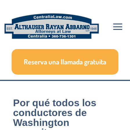
Reserva una llamada gratuita
Por qué todos los
conductores de
Washington