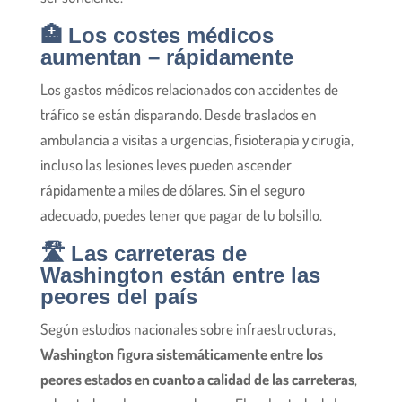
🏥 Los costes médicos
aumentan – rápidamente
Los gastos médicos relacionados con accidentes de
tráfico se están disparando. Desde traslados en
ambulancia a visitas a urgencias, fisioterapia y cirugía,
incluso las lesiones leves pueden ascender
rápidamente a miles de dólares. Sin el seguro
adecuado, puedes tener que pagar de tu bolsillo.
🛣️ Las carreteras de
Washington están entre las
peores del país
Según estudios nacionales sobre infraestructuras,
Washington figura sistemáticamente entre los
peores estados en cuanto a calidad de las carreteras
,