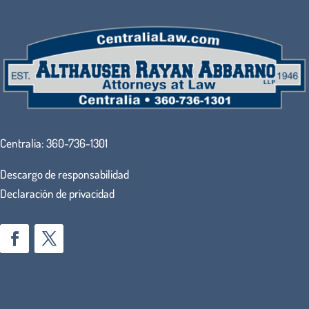
Centralia:
360-736-1301
Descargo de responsabilidad
Declaración de privacidad