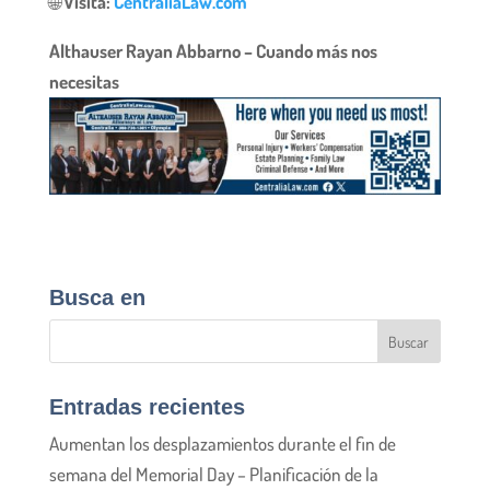
🌐
Visita:
CentraliaLaw.com
Althauser Rayan Abbarno – Cuando más nos
necesitas
Busca en
Entradas recientes
Aumentan los desplazamientos durante el fin de
semana del Memorial Day – Planificación de la