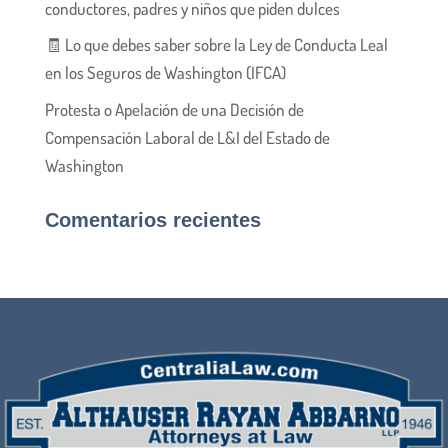
conductores, padres y niños que piden dulces
🧾 Lo que debes saber sobre la Ley de Conducta Leal
en los Seguros de Washington (IFCA)
Protesta o Apelación de una Decisión de
Compensación Laboral de L&I del Estado de
Washington
Comentarios recientes