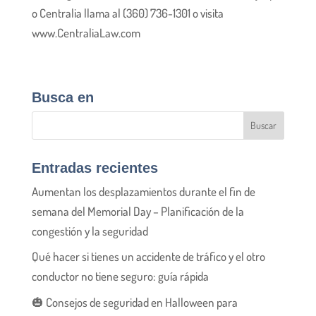
o Centralia llama al (360) 736-1301 o visita
www.CentraliaLaw.com
Busca en
Entradas recientes
Aumentan los desplazamientos durante el fin de
semana del Memorial Day – Planificación de la
congestión y la seguridad
Qué hacer si tienes un accidente de tráfico y el otro
conductor no tiene seguro: guía rápida
🎃 Consejos de seguridad en Halloween para