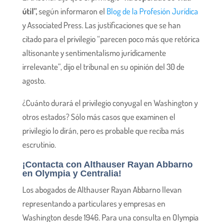
útil”,
según informaron el
Blog de la Profesión Jurídica
y Associated Press. Las justificaciones que se han
citado para el privilegio “parecen poco más que retórica
altisonante y sentimentalismo jurídicamente
irrelevante”, dijo el tribunal en su opinión del 30 de
agosto.
¿Cuánto durará el privilegio conyugal en Washington y
otros estados? Sólo más casos que examinen el
privilegio lo dirán, pero es probable que reciba más
escrutinio.
¡Contacta con Althauser Rayan Abbarno
en Olympia y Centralia!
Los abogados de Althauser Rayan Abbarno llevan
representando a particulares y empresas en
Washington desde 1946. Para una consulta en Olympia