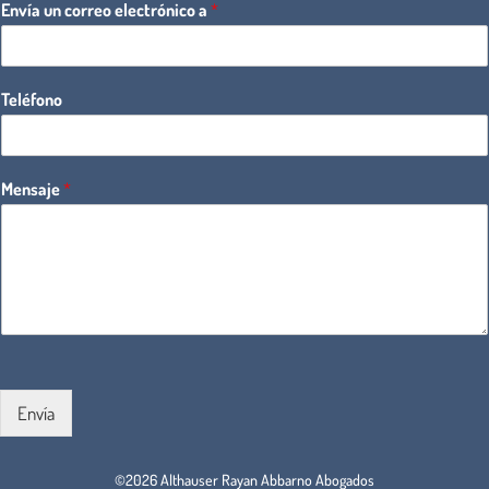
Envía un correo electrónico a
*
Teléfono
Mensaje
*
Envía
©2026 Althauser Rayan Abbarno Abogados