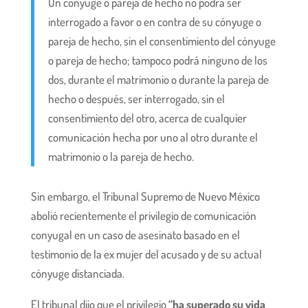
Un cónyuge o pareja de hecho no podrá ser
interrogado a favor o en contra de su cónyuge o
pareja de hecho, sin el consentimiento del cónyuge
o pareja de hecho; tampoco podrá ninguno de los
dos, durante el matrimonio o durante la pareja de
hecho o después, ser interrogado, sin el
consentimiento del otro, acerca de cualquier
comunicación hecha por uno al otro durante el
matrimonio o la pareja de hecho.
Sin embargo, el Tribunal Supremo de Nuevo México
abolió recientemente el privilegio de comunicación
conyugal en un caso de asesinato basado en el
testimonio de la ex mujer del acusado y de su actual
cónyuge distanciada.
El tribunal dijo que el privilegio
“ha superado su vida