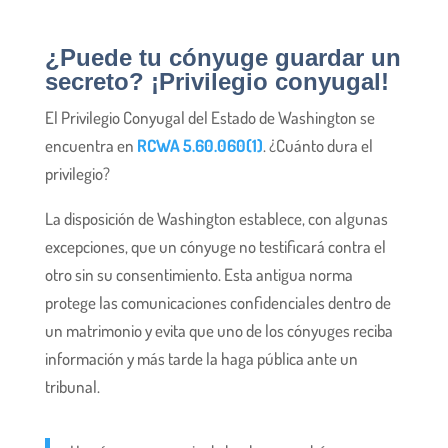
¿Puede tu cónyuge guardar un
secreto? ¡Privilegio conyugal!
El Privilegio Conyugal del Estado de Washington se
encuentra en
RCWA 5.60.060(1)
. ¿Cuánto dura el
privilegio?
La disposición de Washington establece, con algunas
excepciones, que un cónyuge no testificará contra el
otro sin su consentimiento. Esta antigua norma
protege las comunicaciones confidenciales dentro de
un matrimonio y evita que uno de los cónyuges reciba
información y más tarde la haga pública ante un
tribunal.