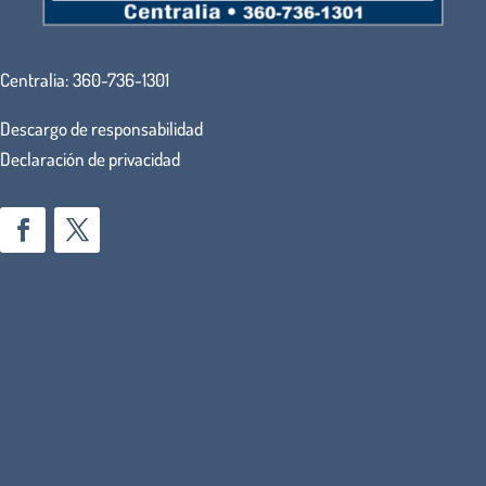
Centralia:
360-736-1301
Descargo de responsabilidad
Declaración de privacidad