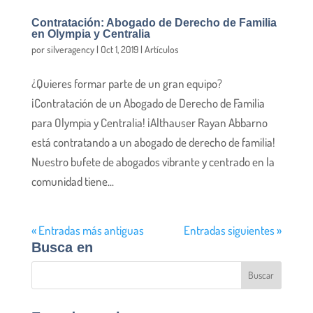
Contratación: Abogado de Derecho de Familia
en Olympia y Centralia
por
silveragency
|
Oct 1, 2019
|
Artículos
¿Quieres formar parte de un gran equipo?
¡Contratación de un Abogado de Derecho de Familia
para Olympia y Centralia! ¡Althauser Rayan Abbarno
está contratando a un abogado de derecho de familia!
Nuestro bufete de abogados vibrante y centrado en la
comunidad tiene...
« Entradas más antiguas
Entradas siguientes »
Busca en