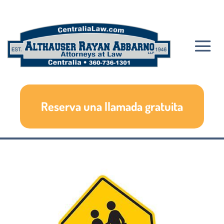
Reserva una llamada gratuita