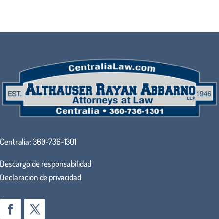
Centralia:
360-736-1301
Descargo de responsabilidad
Declaración de privacidad