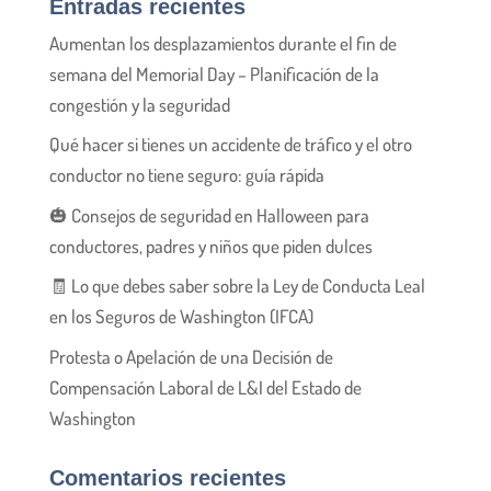
Entradas recientes
Aumentan los desplazamientos durante el fin de
semana del Memorial Day – Planificación de la
congestión y la seguridad
Qué hacer si tienes un accidente de tráfico y el otro
conductor no tiene seguro: guía rápida
🎃 Consejos de seguridad en Halloween para
conductores, padres y niños que piden dulces
🧾 Lo que debes saber sobre la Ley de Conducta Leal
en los Seguros de Washington (IFCA)
Protesta o Apelación de una Decisión de
Compensación Laboral de L&I del Estado de
Washington
Comentarios recientes