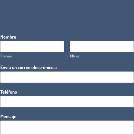
Nombre
*
Primero
Última
Envía un correo electrónico a
*
Teléfono
Mensaje
*