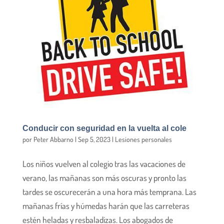
Conducir con seguridad en la vuelta al cole
por
Peter Abbarno
|
Sep 5, 2023
|
Lesiones personales
Los niños vuelven al colegio tras las vacaciones de
verano, las mañanas son más oscuras y pronto las
tardes se oscurecerán a una hora más temprana. Las
mañanas frías y húmedas harán que las carreteras
estén heladas y resbaladizas. Los abogados de