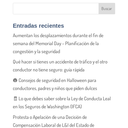
Entradas recientes
Aumentan los desplazamientos durante el fin de
semana del Memorial Day – Planificación de la
congestión y la seguridad
Qué hacer si tienes un accidente de tráfico y el otro
conductor no tiene seguro: guía rápida
🎃 Consejos de seguridad en Halloween para
conductores, padres y niños que piden dulces
🧾 Lo que debes saber sobre la Ley de Conducta Leal
en los Seguros de Washington (IFCA)
Protesta o Apelación de una Decisión de
Compensación Laboral de L&I del Estado de