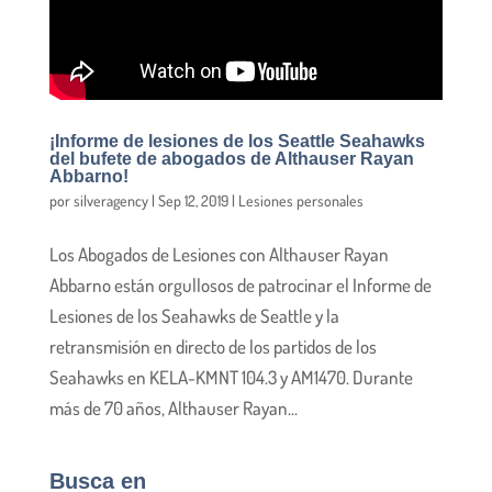
¡Informe de lesiones de los Seattle Seahawks
del bufete de abogados de Althauser Rayan
Abbarno!
por
silveragency
|
Sep 12, 2019
|
Lesiones personales
Los Abogados de Lesiones con Althauser Rayan
Abbarno están orgullosos de patrocinar el Informe de
Lesiones de los Seahawks de Seattle y la
retransmisión en directo de los partidos de los
Seahawks en KELA-KMNT 104.3 y AM1470. Durante
más de 70 años, Althauser Rayan...
Busca en