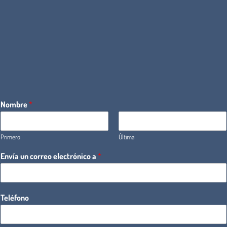
Nombre
*
Primero
Última
Envía un correo electrónico a
*
Teléfono