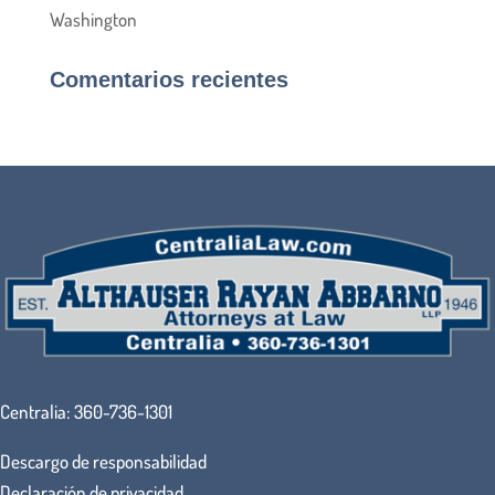
Washington
Comentarios recientes
Centralia:
360-736-1301
Descargo de responsabilidad
Declaración de privacidad