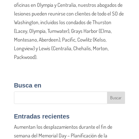
oficinas en Olympia y Centralia, nuestros abogados de
lesiones pueden reunirse con clientes de todo el SO de
Washington, incluidos los condados de Thurston
(Lacey, Olympia, Tumwater), Grays Harbor (Elma,
Montesano, Aberdeen), Pacific, Cowlitz (Kelso,
Longview) y Lewis (Centralia, Chehalis, Morton,
Packwood).
Busca en
Entradas recientes
Aumentan los desplazamientos durante el fin de
semana del Memorial Day – Planificación de la