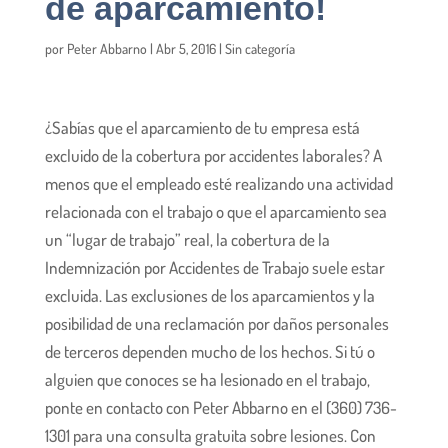
de aparcamiento!
por
Peter Abbarno
|
Abr 5, 2016
|
Sin categoría
¿Sabías que el aparcamiento de tu empresa está
excluido de la cobertura por accidentes laborales? A
menos que el empleado esté realizando una actividad
relacionada con el trabajo o que el aparcamiento sea
un “lugar de trabajo” real, la cobertura de la
Indemnización por Accidentes de Trabajo suele estar
excluida. Las exclusiones de los aparcamientos y la
posibilidad de una reclamación por daños personales
de terceros dependen mucho de los hechos. Si tú o
alguien que conoces se ha lesionado en el trabajo,
ponte en contacto con Peter Abbarno en el (360) 736-
1301 para una consulta gratuita sobre lesiones. Con