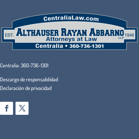
Centralia:
360-736-1301
Descargo de responsabilidad
Declaración de privacidad