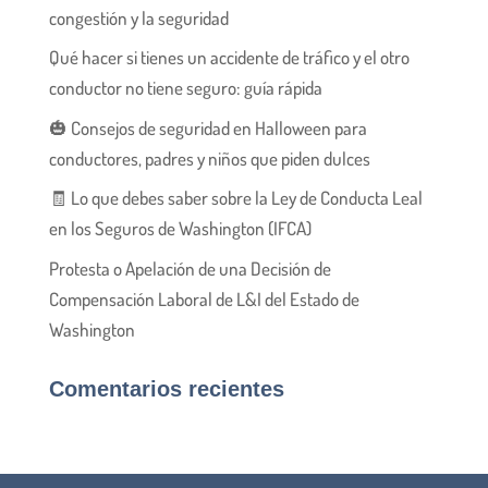
congestión y la seguridad
Qué hacer si tienes un accidente de tráfico y el otro
conductor no tiene seguro: guía rápida
🎃 Consejos de seguridad en Halloween para
conductores, padres y niños que piden dulces
🧾 Lo que debes saber sobre la Ley de Conducta Leal
en los Seguros de Washington (IFCA)
Protesta o Apelación de una Decisión de
Compensación Laboral de L&I del Estado de
Washington
Comentarios recientes