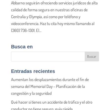
Abbarno seguirán ofreciendo servicios jurídicos de alta
calidad de forma segura en nuestras oficinas de
Centralia y Olympia, así como por teléfono y
videoconferencia. Haz tu cita hoy mismo llamando al
(360) 736-1301. El...
Busca en
Entradas recientes
Aumentan los desplazamientos durante el fin de
semana del Memorial Day – Planificación de la
congestión y la seguridad
Qué hacer si tienes un accidente de tráfico y el otro
conductor no tiene seguro: guía rápida