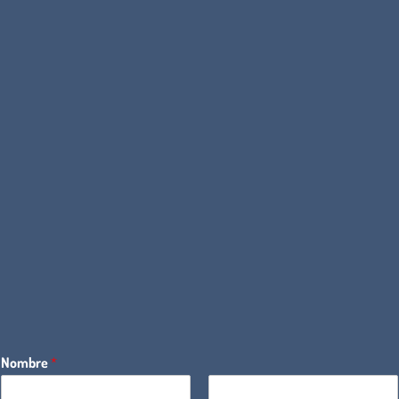
Nombre
*