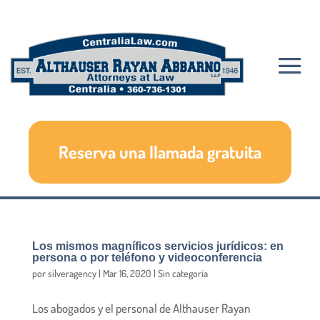
Reserva una llamada gratuita
Los mismos magníficos servicios jurídicos: en
persona o por teléfono y videoconferencia
por
silveragency
|
Mar 16, 2020
|
Sin categoría
Los abogados y el personal de Althauser Rayan