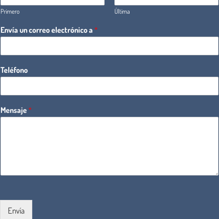
Primero
Última
Envía un correo electrónico a
*
Teléfono
Mensaje
*
Envía