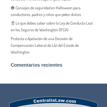
🎃 Consejos de seguridad en Halloween para
conductores, padres y niños que piden dulces
🧾 Lo que debes saber sobre la Ley de Conducta Leal
en los Seguros de Washington (IFCA)
Protesta o Apelación de una Decisión de
Compensación Laboral de L&I del Estado de
Washington
Comentarios recientes