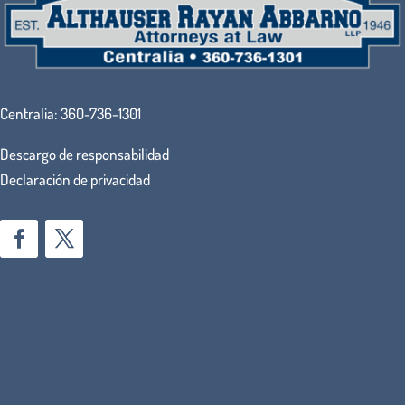
Centralia:
360-736-1301
Descargo de responsabilidad
Declaración de privacidad