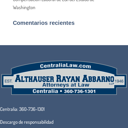
Washington
Comentarios recientes
Centralia:
360-736-1301
Descargo de responsabilidad