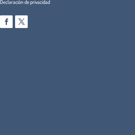
Declaración de privacidad