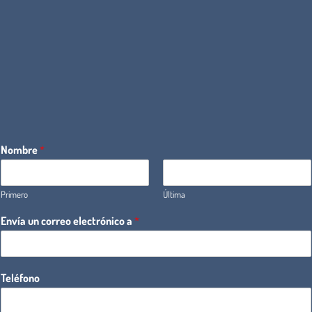
Nombre
*
Primero
Última
Envía un correo electrónico a
*
Teléfono