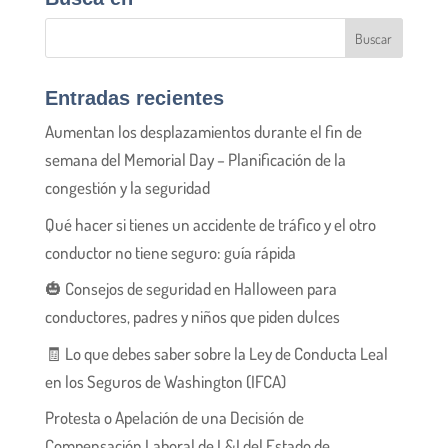
Entradas recientes
Aumentan los desplazamientos durante el fin de
semana del Memorial Day – Planificación de la
congestión y la seguridad
Qué hacer si tienes un accidente de tráfico y el otro
conductor no tiene seguro: guía rápida
🎃 Consejos de seguridad en Halloween para
conductores, padres y niños que piden dulces
🧾 Lo que debes saber sobre la Ley de Conducta Leal
en los Seguros de Washington (IFCA)
Protesta o Apelación de una Decisión de
Compensación Laboral de L&I del Estado de