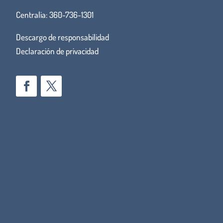
Centralia:
360-736-1301
Descargo de responsabilidad
Declaración de privacidad