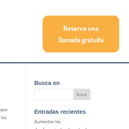
Reserva una
llamada gratuita
Busca en
e que
Entradas recientes
 los
Aumentan los