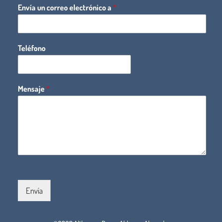
Envía un correo electrónico a
*
Teléfono
Mensaje
*
Envía