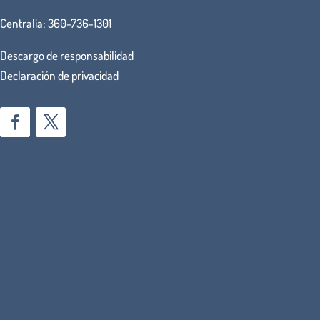
Centralia:
360-736-1301
Descargo de responsabilidad
Declaración de privacidad