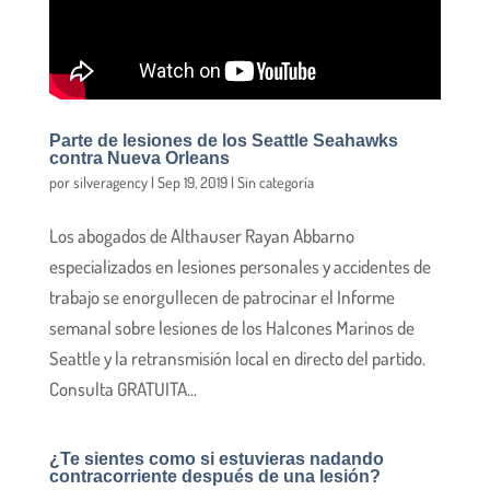
Parte de lesiones de los Seattle Seahawks
contra Nueva Orleans
por
silveragency
|
Sep 19, 2019
|
Sin categoría
Los abogados de Althauser Rayan Abbarno
especializados en lesiones personales y accidentes de
trabajo se enorgullecen de patrocinar el Informe
semanal sobre lesiones de los Halcones Marinos de
Seattle y la retransmisión local en directo del partido.
Consulta GRATUITA...
¿Te sientes como si estuvieras nadando
contracorriente después de una lesión?