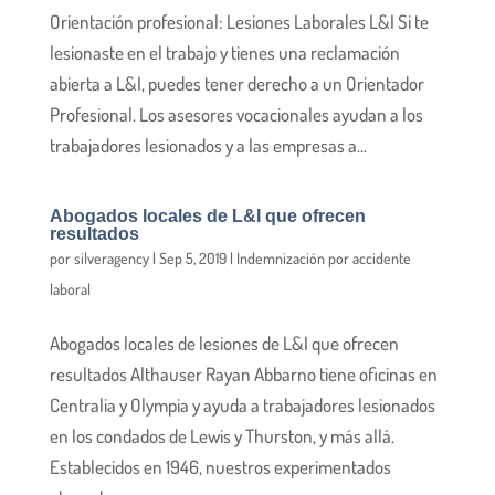
Orientación profesional: Lesiones Laborales L&I Si te
lesionaste en el trabajo y tienes una reclamación
abierta a L&I, puedes tener derecho a un Orientador
Profesional. Los asesores vocacionales ayudan a los
trabajadores lesionados y a las empresas a...
Abogados locales de L&I que ofrecen
resultados
por
silveragency
|
Sep 5, 2019
|
Indemnización por accidente
laboral
Abogados locales de lesiones de L&I que ofrecen
resultados Althauser Rayan Abbarno tiene oficinas en
Centralia y Olympia y ayuda a trabajadores lesionados
en los condados de Lewis y Thurston, y más allá.
Establecidos en 1946, nuestros experimentados