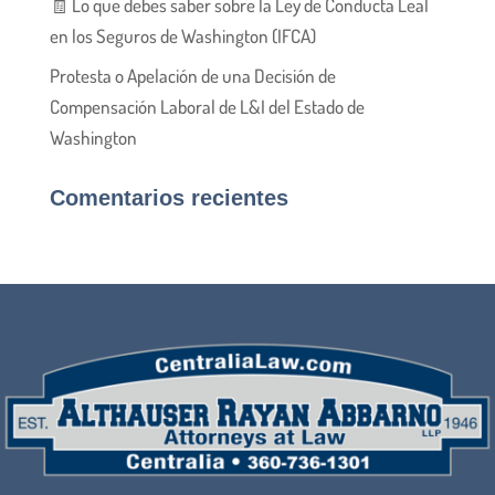
🧾 Lo que debes saber sobre la Ley de Conducta Leal
en los Seguros de Washington (IFCA)
Protesta o Apelación de una Decisión de
Compensación Laboral de L&I del Estado de
Washington
Comentarios recientes