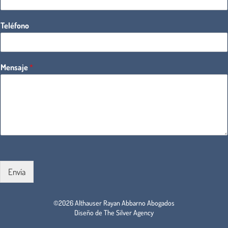
Teléfono
Mensaje
*
Envía
©2026 Althauser Rayan Abbarno Abogados
Diseño de The Silver Agency