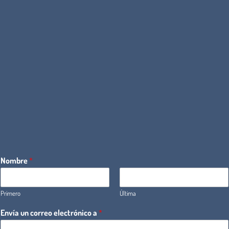
Nombre
*
Primero
Última
Envía un correo electrónico a
*