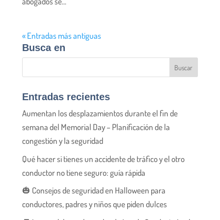
abogados se...
« Entradas más antiguas
Busca en
Entradas recientes
Aumentan los desplazamientos durante el fin de
semana del Memorial Day – Planificación de la
congestión y la seguridad
Qué hacer si tienes un accidente de tráfico y el otro
conductor no tiene seguro: guía rápida
🎃 Consejos de seguridad en Halloween para
conductores, padres y niños que piden dulces