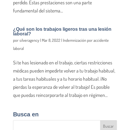
perdido. Estas prestaciones son una parte
fundamental del sistema...
¿Qué son los trabajos ligeros tras una lesión
laboral?
por
silveragency
|
Mar 8, 2022
|
Indemnización por accidente
laboral
Si te has lesionado en el trabajo, ciertas restricciones
médicas pueden impedirte volver a tu trabajo habitual,
a tus tareas habituales y a tu horario habitual. ¡No
pierdas la esperanza de volver al trabajo! Es posible
que puedas reincorporarte al trabajo en régimen...
Busca en