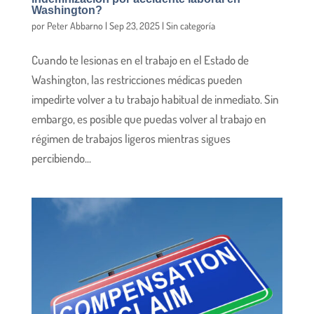
Washington?
por
Peter Abbarno
|
Sep 23, 2025
|
Sin categoría
Cuando te lesionas en el trabajo en el Estado de
Washington, las restricciones médicas pueden
impedirte volver a tu trabajo habitual de inmediato. Sin
embargo, es posible que puedas volver al trabajo en
régimen de trabajos ligeros mientras sigues
percibiendo...