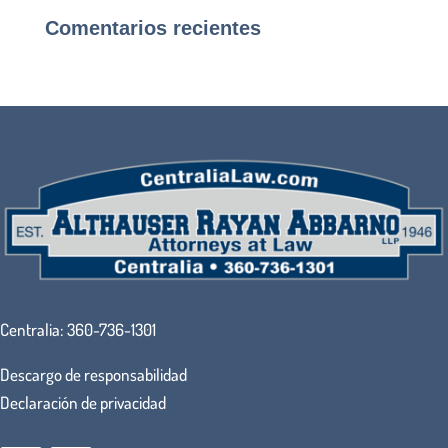
Comentarios recientes
Centralia:
360-736-1301
Descargo de responsabilidad
Declaración de privacidad