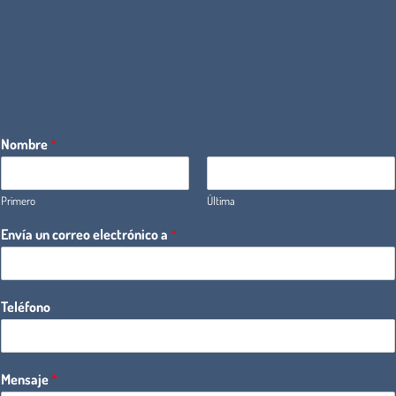
Nombre
*
Primero
Última
Envía un correo electrónico a
*
Teléfono
Mensaje
*