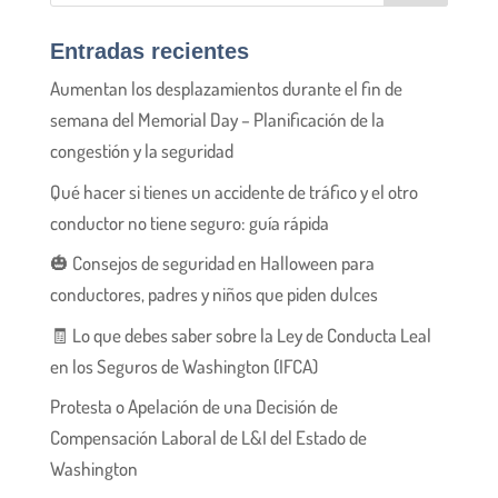
Entradas recientes
Aumentan los desplazamientos durante el fin de
semana del Memorial Day – Planificación de la
congestión y la seguridad
Qué hacer si tienes un accidente de tráfico y el otro
conductor no tiene seguro: guía rápida
🎃 Consejos de seguridad en Halloween para
conductores, padres y niños que piden dulces
🧾 Lo que debes saber sobre la Ley de Conducta Leal
en los Seguros de Washington (IFCA)
Protesta o Apelación de una Decisión de
Compensación Laboral de L&I del Estado de
Washington