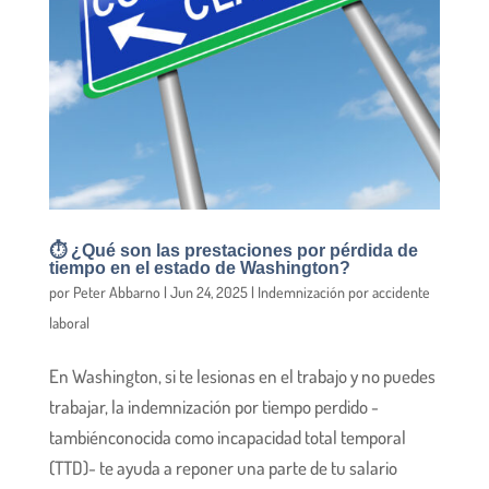
⏱️ ¿Qué son las prestaciones por pérdida de
tiempo en el estado de Washington?
por
Peter Abbarno
|
Jun 24, 2025
|
Indemnización por accidente
laboral
En Washington, si te lesionas en el trabajo y no puedes
trabajar, la indemnización por tiempo perdido -
tambiénconocida como incapacidad total temporal
(TTD)- te ayuda a reponer una parte de tu salario