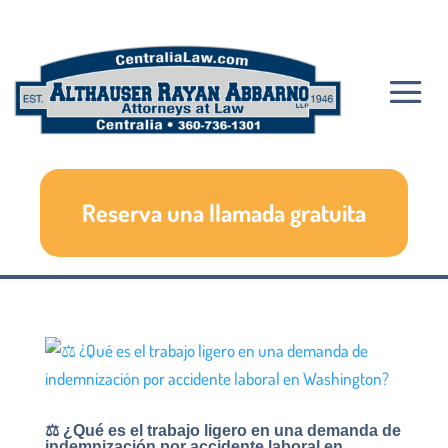
Reserva una llamada gratuita
⚖️ ¿Qué es el trabajo ligero en una demanda de
indemnización por accidente laboral en